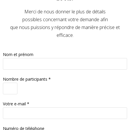
Merci de nous donner le plus de détails
possibles concernant votre demande afin
que nous puissions y répondre de manière précise et
efficace.
Nom et prénom
Nombre de participants *
Votre e-mail *
Numéro de téléphone