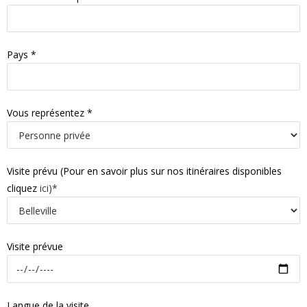
Pays *
Vous représentez *
Visite prévu (Pour en savoir plus sur nos itinéraires disponibles
cliquez
ici)*
Visite prévue
Langue de la visite