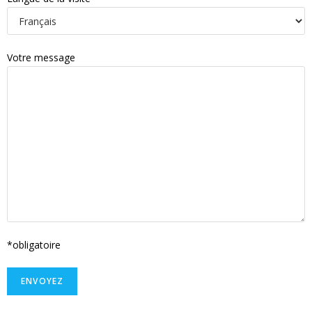
Votre message
*obligatoire