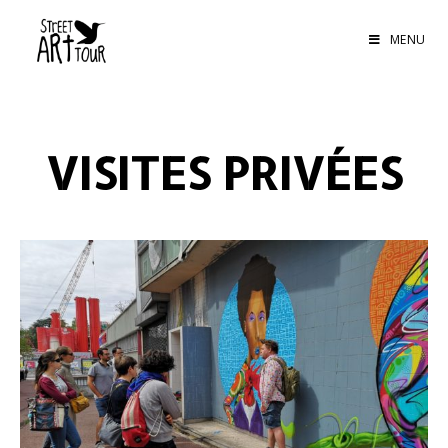
MENU
VISITES PRIVÉES