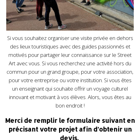
Si vous souhaitez organiser une visite privée en dehors
des lieux touristiques avec des guides passionnés et
motivés pour partager leur connaissance sur le Street
Art avec vous. Si vous recherchez une activité hors du
commun pour un grand groupe, pour votre association,
pour votre entreprise ou votre institution. Si vous êtes
un enseignant qui souhaite offrir un voyage culturel
innovant et motivant à vos élèves. Alors, vous êtes au
bon endroit !
Merci de remplir le formulaire suivant en
précisant votre projet afin d’obtenir un
devis.