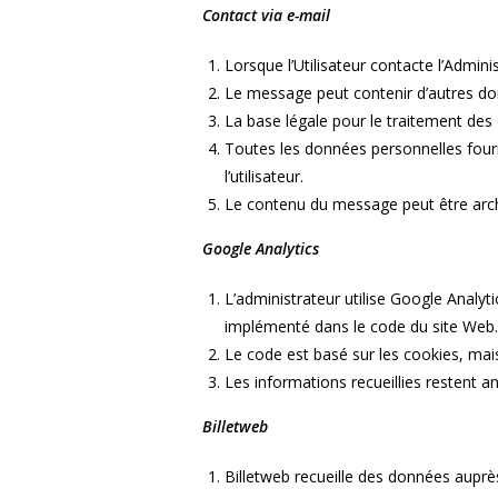
Contact via e-mail
Lorsque l’Utilisateur contacte l’Admin
Le message peut contenir d’autres don
La base légale pour le traitement des d
Toutes les données personnelles fourn
l’utilisateur.
Le contenu du message peut être archi
Google Analytics
L’administrateur utilise Google Analyti
implémenté dans le code du site Web.
Le code est basé sur les cookies, mais
Les informations recueillies restent an
Billetweb
Billetweb recueille des données auprè