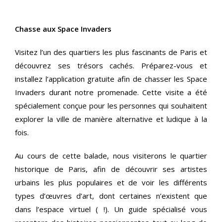
Chasse aux Space Invaders
Visitez l’un des quartiers les plus fascinants de Paris et
découvrez ses trésors cachés. Préparez-vous et
installez l’application gratuite afin de chasser les Space
Invaders durant notre promenade. Cette visite a été
spécialement conçue pour les personnes qui souhaitent
explorer la ville de manière alternative et ludique à la
fois.
Au cours de cette balade, nous visiterons le quartier
historique de Paris, afin de découvrir ses artistes
urbains les plus populaires et de voir les différents
types d’œuvres d’art, dont certaines n’existent que
dans l’espace virtuel ( !). Un guide spécialisé vous