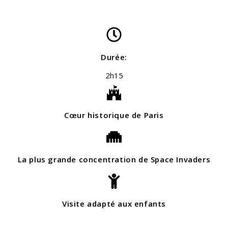
Durée:
2h15
Cœur historique de Paris
La plus grande concentration de Space Invaders
Visite adapté aux enfants