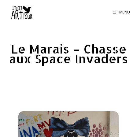
MENU
Le Marais – Chasse
aux Space Invaders