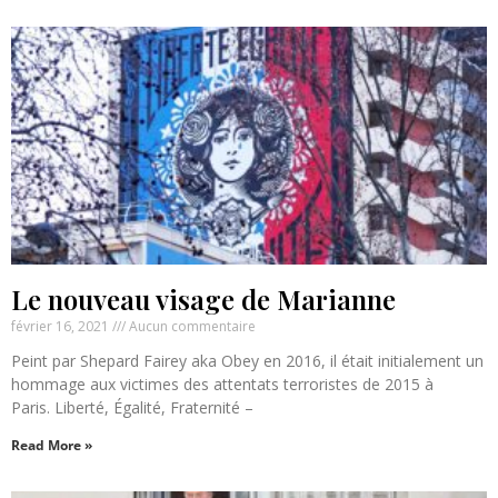
Le nouveau visage de Marianne
février 16, 2021
Aucun commentaire
Peint par Shepard Fairey aka Obey en 2016, il était initialement un
hommage aux victimes des attentats terroristes de 2015 à
Paris. Liberté, Égalité, Fraternité –
Read More »