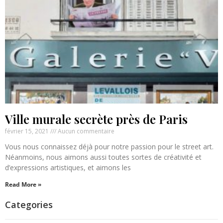
Ville murale secrète près de Paris
février 15, 2021
Aucun commentaire
Vous nous connaissez déjà pour notre passion pour le street art.
Néanmoins, nous aimons aussi toutes sortes de créativité et
d’expressions artistiques, et aimons les
Read More »
Categories