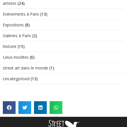
artistes
(24)
Evènements à Paris
(13)
Expositions
(8)
Galeries à Paris
(2)
histoire
(15)
Lieux insolites
(6)
street art dans le monde
(1)
Uncategorised
(13)