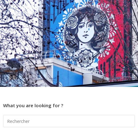
What you are looking for ?