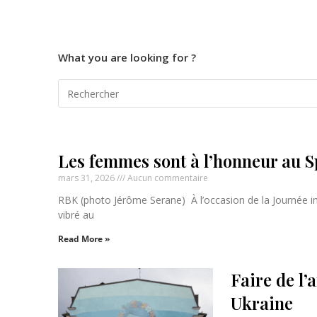
What you are looking for ?
Les femmes sont à l’honneur au Sp
mars 31, 2026
Aucun commentaire
RBK (photo Jérôme Serane) À l’occasion de la Journée in
vibré au
Read More »
Faire de l’
Ukraine