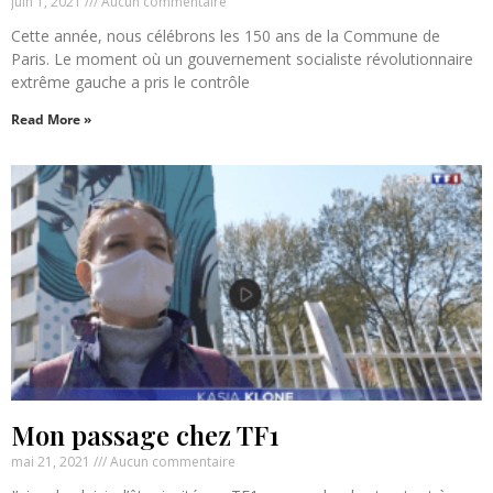
juin 1, 2021
Aucun commentaire
Cette année, nous célébrons les 150 ans de la Commune de
Paris. Le moment où un gouvernement socialiste révolutionnaire
extrême gauche a pris le contrôle
Read More »
Mon passage chez TF1
mai 21, 2021
Aucun commentaire