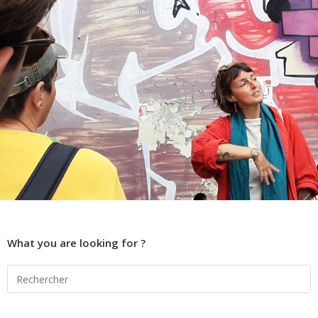
What you are looking for ?