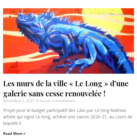
Les murs de la ville « Le Long » d’une
galerie sans cesse renouvelée !
décembre 2, 2021
Aucun commentaire
Projet pour le budget participatif des Lilas par Le long Mathias
artiste qui signe Le long, achève une saison 2020-21, au cours de
laquelle il
Read More »