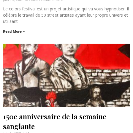
Le colors festival est un projet artistique qui va vous hypnotiser. Il
célèbre le travail de 50 street artistes ayant leur propre univers et
utilisant
Read More »
150e anniversaire de la semaine
sanglante