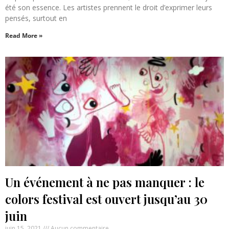
été son essence. Les artistes prennent le droit d’exprimer leurs
pensés, surtout en
Read More »
Un événement à ne pas manquer : le
colors festival est ouvert jusqu’au 30
juin
juin 15, 2021
Aucun commentaire