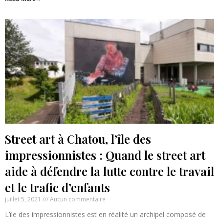
Street art à Chatou, l’île des
impressionnistes : Quand le street art
aide à défendre la lutte contre le travail
et le trafic d’enfants
juillet 5, 2021
Aucun commentaire
L’île des impressionnistes est en réalité un archipel composé de