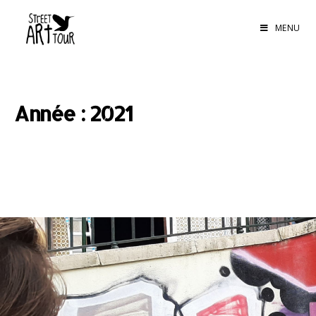
MENU
Année : 2021