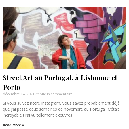
Street Art au Portugal, à Lisbonne et
Porto
décembre 14, 2021
Aucun commentaire
Si vous suivez notre Instagram, vous savez probablement déjà
que j’ai passé deux semaines de novembre au Portugal. C’était
incroyable ! J’ai vu tellement d’œuvres
Read More »