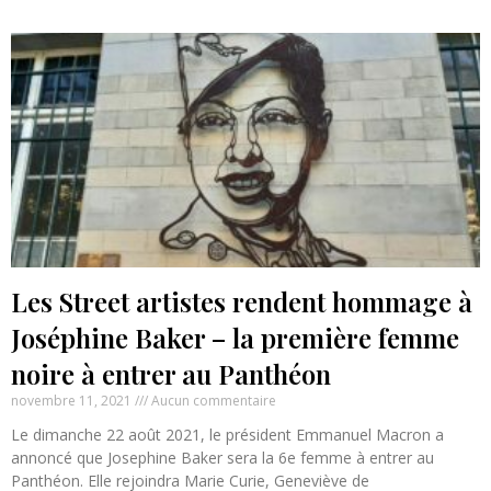
Les Street artistes rendent hommage à
Joséphine Baker – la première femme
noire à entrer au Panthéon
novembre 11, 2021
Aucun commentaire
Le dimanche 22 août 2021, le président Emmanuel Macron a
annoncé que Josephine Baker sera la 6e femme à entrer au
Panthéon. Elle rejoindra Marie Curie, Geneviève de