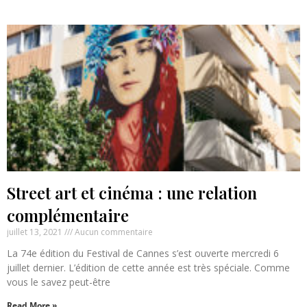
Street art et cinéma : une relation
complémentaire
juillet 13, 2021
Aucun commentaire
La 74e édition du Festival de Cannes s’est ouverte mercredi 6
juillet dernier. L’édition de cette année est très spéciale. Comme
vous le savez peut-être
Read More »