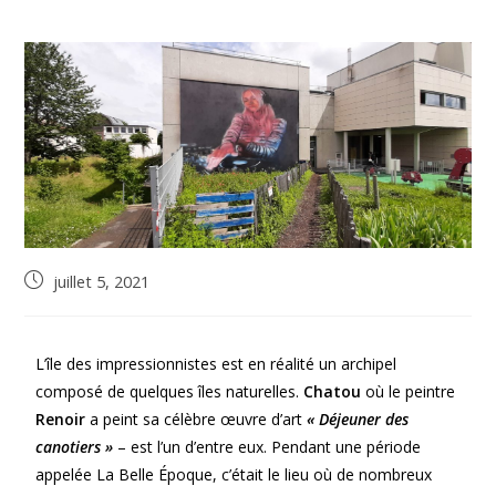
juillet 5, 2021
L’île des impressionnistes est en réalité un archipel
composé de quelques îles naturelles.
Chatou
où le peintre
Renoir
a peint sa célèbre œuvre d’art
« Déjeuner des
canotiers »
– est l’un d’entre eux. Pendant une période
appelée La Belle Époque, c’était le lieu où de nombreux