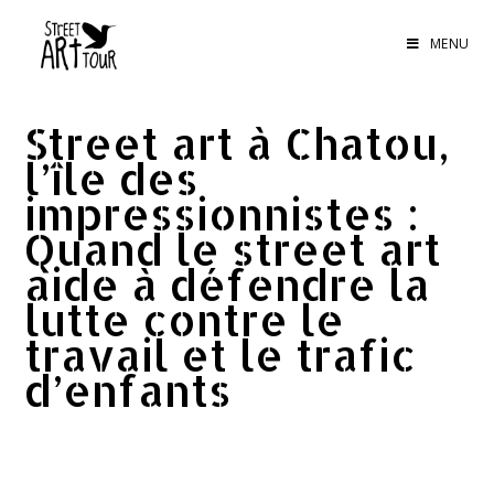
MENU
Street art à Chatou,
l’île des
impressionnistes :
Quand le street art
aide à défendre la
lutte contre le
travail et le trafic
d’enfants