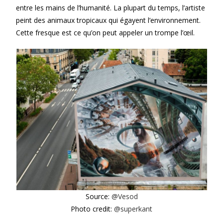
entre les mains de l’humanité. La plupart du temps, l’artiste
peint des animaux tropicaux qui égayent l’environnement.
Cette fresque est ce qu’on peut appeler un trompe l’œil.
Source:
@Vesod
Photo credit:
@superkant