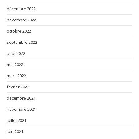
décembre 2022
novembre 2022
octobre 2022
septembre 2022
août 2022
mai 2022
mars 2022
février 2022
décembre 2021
novembre 2021
juillet 2021
juin 2021