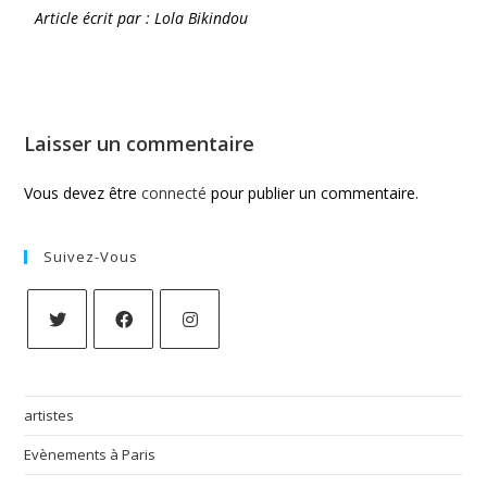
Article écrit par : Lola Bikindou
Laisser un commentaire
Vous devez être
connecté
pour publier un commentaire.
Suivez-Vous
artistes
Evènements à Paris