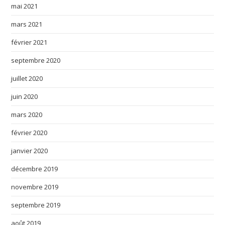
mai 2021
mars 2021
février 2021
septembre 2020
juillet 2020
juin 2020
mars 2020
février 2020
janvier 2020
décembre 2019
novembre 2019
septembre 2019
août 2019