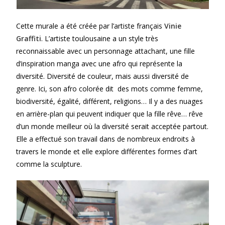
Cette murale a été créée par l’artiste français
Vinie
Graffiti
. L’artiste toulousaine a un style très
reconnaissable avec un personnage attachant, une fille
d’inspiration manga avec une afro qui représente la
diversité. Diversité de couleur, mais aussi diversité de
genre. Ici, son afro colorée dit des mots comme femme,
biodiversité, égalité, différent, religions… Il y a des nuages
en arrière-plan qui peuvent indiquer que la fille rêve… rêve
d’un monde meilleur où la diversité serait acceptée partout.
Elle a effectué son travail dans de nombreux endroits à
travers le monde et elle explore différentes formes d’art
comme la sculpture.