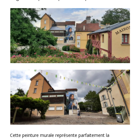
Cette peinture murale représente parfaitement la