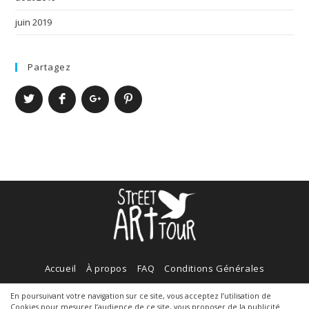
juin 2019
Partagez
Accueil
À propos
FAQ
Conditions Générales
Politique de cookies
Contact
En poursuivant votre navigation sur ce site, vous acceptez l’utilisation de
Cookies pour mesurer l’audience de ce site, vous proposer de la publicité