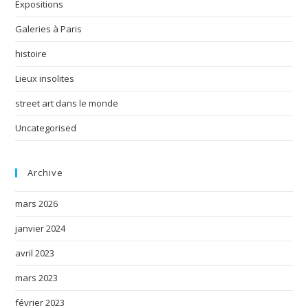
Expositions
Galeries à Paris
histoire
Lieux insolites
street art dans le monde
Uncategorised
Archive
mars 2026
janvier 2024
avril 2023
mars 2023
février 2023