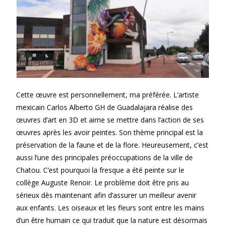
Cette œuvre est personnellement, ma préférée. L’artiste
mexicain Carlos Alberto GH de Guadalajara réalise des
œuvres d’art en 3D et aime se mettre dans l’action de ses
œuvres après les avoir peintes. Son thème principal est la
préservation de la faune et de la flore. Heureusement, c’est
aussi l’une des principales préoccupations de la ville de
Chatou. C’est pourquoi la fresque a été peinte sur le
collège Auguste Renoir. Le problème doit être pris au
sérieux dès maintenant afin d’assurer un meilleur avenir
aux enfants. Les oiseaux et les fleurs sont entre les mains
d’un être humain ce qui traduit que la nature est désormais