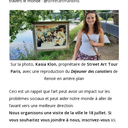
travers le monde : @
streetartmankind
.
Sur la photo,
Kasia Klon
, propriétaire de
Street Art Tour
Paris
, avec une reproduction du
Déjeuner des canotiers
de
Renoir en arrière-plan
Ceci est un rappel que l’art peut avoir un impact sur les
problèmes sociaux et peut aider notre monde à aller de
l’avant vers une meilleure direction.
Nous organisons une visite de la ville le 18 juillet. Si
vous souhaitez vous joindre à nous, inscrivez-vous
ici
.