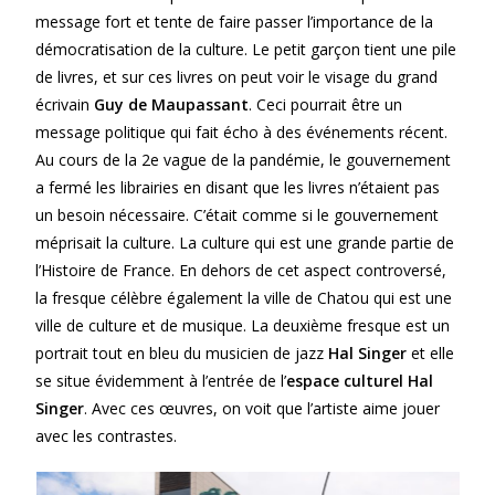
message fort et tente de faire passer l’importance de la
démocratisation de la culture. Le petit garçon tient une pile
de livres, et sur ces livres on peut voir le visage du grand
écrivain
Guy de Maupassant
. Ceci pourrait être un
message politique qui fait écho à des événements récent.
Au cours de la 2e vague de la pandémie, le gouvernement
a fermé les librairies en disant que les livres n’étaient pas
un besoin nécessaire. C’était comme si le gouvernement
méprisait la culture. La culture qui est une grande partie de
l’Histoire de France. En dehors de cet aspect controversé,
la fresque célèbre également la ville de Chatou qui est une
ville de culture et de musique. La deuxième fresque est un
portrait tout en bleu du musicien de jazz
Hal Singer
et elle
se situe évidemment à l’entrée de l’
espace culturel Hal
Singer
. Avec ces œuvres, on voit que l’artiste aime jouer
avec les contrastes.