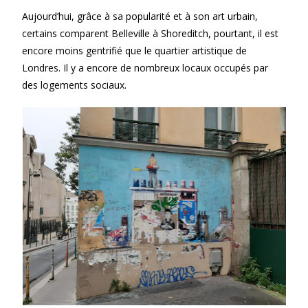
Aujourd’hui, grâce à sa popularité et à son art urbain,
certains comparent Belleville à Shoreditch, pourtant, il est
encore moins gentrifié que le quartier artistique de
Londres. Il y a encore de nombreux locaux occupés par
des logements sociaux.