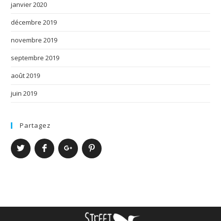
janvier 2020
décembre 2019
novembre 2019
septembre 2019
août 2019
juin 2019
Partagez