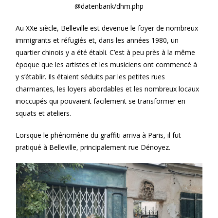
@datenbank/dhm.php
Au XXe siècle, Belleville est devenue le foyer de nombreux
immigrants et réfugiés et, dans les années 1980, un
quartier chinois y a été établi. C’est à peu près à la même
époque que les artistes et les musiciens ont commencé à
y s’établir. Ils étaient séduits par les petites rues
charmantes, les loyers abordables et les nombreux locaux
inoccupés qui pouvaient facilement se transformer en
squats et ateliers.
Lorsque le phénomène du graffiti arriva à Paris, il fut
pratiqué à Belleville, principalement rue Dénoyez.