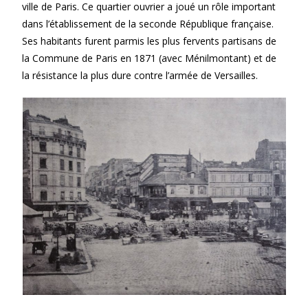
ville de Paris. Ce quartier ouvrier a joué un rôle important
dans l’établissement de la seconde République française.
Ses habitants furent parmis les plus fervents partisans de
la Commune de Paris en 1871 (avec Ménilmontant) et de
la résistance la plus dure contre l’armée de Versailles.