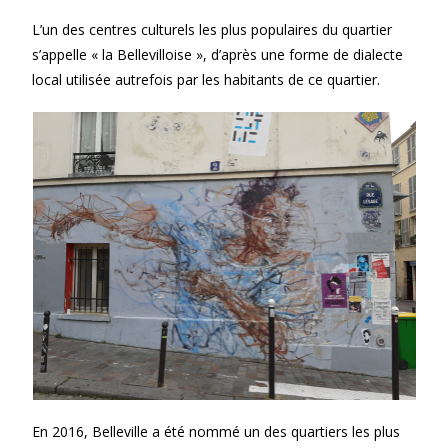
L’un des centres culturels les plus populaires du quartier
s’appelle « la Bellevilloise », d’après une forme de dialecte
local utilisée autrefois par les habitants de ce quartier.
En 2016, Belleville a été nommé un des quartiers les plus