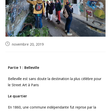
novembre 20, 2019
Partie 1 : Belleville
Belleville est sans doute la destination la plus célèbre pour
le Street Art à Paris
Le quartier
En 1860, une commune indépendante fut reprise par la