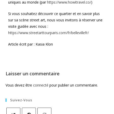
uniques au monde (par
https://www.howitravel.co/
)
Si vous souhaitez découvrir ce quartier et en savoir plus
sur sa scène street art, nous vous invitons à réserver une
visite guidée avec nous :
https://www.streetarttourparis.com/fr/bellevillefr/
Article écrit par :
Kasia Klon
Laisser un commentaire
Vous devez être
connecté
pour publier un commentaire.
Suivez-Vous