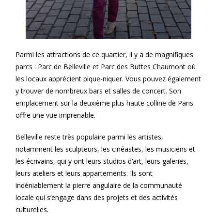
Parmi les attractions de ce quartier, il y a de magnifiques
parcs : Parc de Belleville et Parc des Buttes Chaumont où
les locaux apprécient pique-niquer. Vous pouvez également
y trouver de nombreux bars et salles de concert. Son
emplacement sur la deuxième plus haute colline de Paris
offre une vue imprenable.
Belleville reste très populaire parmi les artistes,
notamment les sculpteurs, les cinéastes, les musiciens et
les écrivains, qui y ont leurs studios d’art, leurs galeries,
leurs ateliers et leurs appartements. Ils sont
indéniablement la pierre angulaire de la communauté
locale qui s’engage dans des projets et des activités
culturelles.